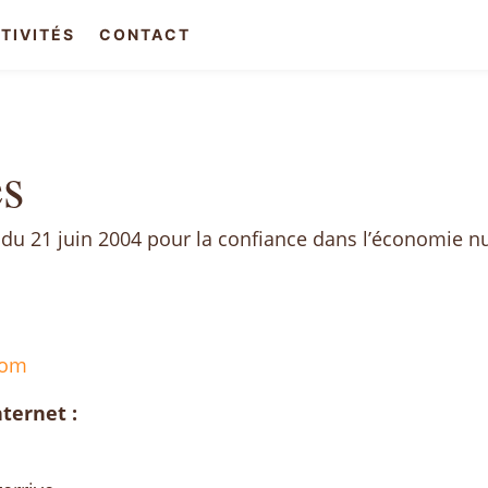
TIVITÉS
CONTACT
es
 du 21 juin 2004 pour la confiance dans l’économie 
com
ternet :