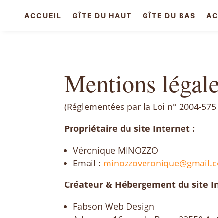
ACCUEIL
GÎTE DU HAUT
GÎTE DU BAS
AC
Mentions légal
(Réglementées par la Loi n° 2004-575
Propriétaire du site Internet :
Véronique MINOZZO
Email :
minozzoveronique@gmail.
Créateur & Hébergement du site In
Fabson Web Design