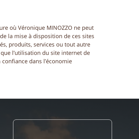
 mesure où Véronique MINOZZO ne peut
de la mise à disposition de ces sites
s, produits, services ou tout autre
ue l’utilisation du site internet de
la confiance dans l’économie